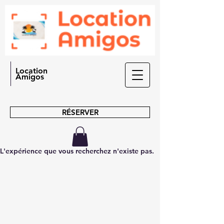
Location
Amigos
RÉSERVER
L'expérience que vous recherchez n'existe pas.