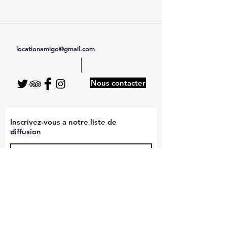
locationamigo@gmail.com
Nous contacter
Inscrivez-vous a notre liste de
diffusion
Rejoindre
Mentions légales